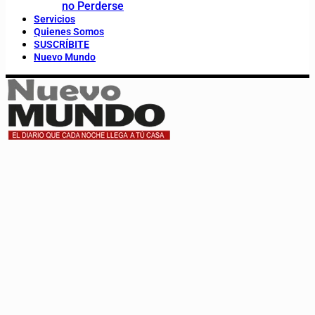
no Perderse
Servicios
Quienes Somos
SUSCRÍBITE
Nuevo Mundo