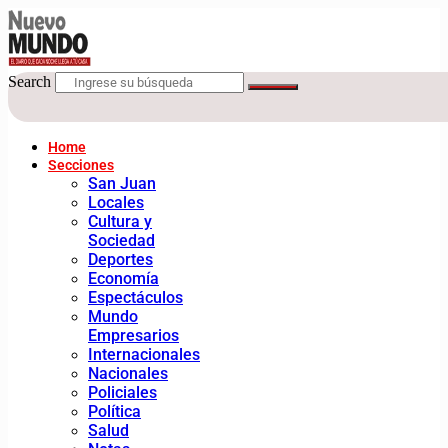
Search
Home
Secciones
San Juan
Locales
Cultura y
Sociedad
Deportes
Economía
Espectáculos
Mundo
Empresarios
Internacionales
Nacionales
Policiales
Política
Salud