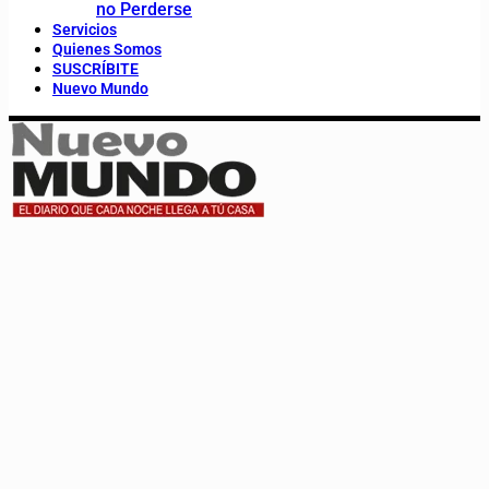
no Perderse
Servicios
Quienes Somos
SUSCRÍBITE
Nuevo Mundo