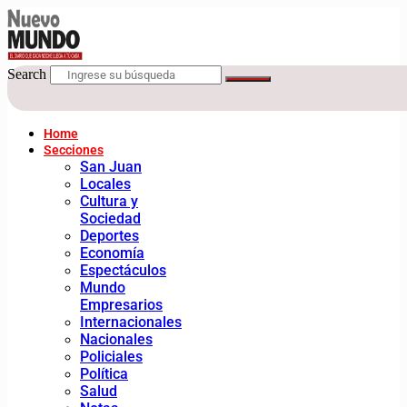
Search
Home
Secciones
San Juan
Locales
Cultura y
Sociedad
Deportes
Economía
Espectáculos
Mundo
Empresarios
Internacionales
Nacionales
Policiales
Política
Salud