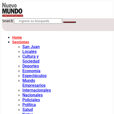
Search
Home
Secciones
San Juan
Locales
Cultura y
Sociedad
Deportes
Economía
Espectáculos
Mundo
Empresarios
Internacionales
Nacionales
Policiales
Política
Salud