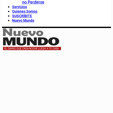
no Perderse
Servicios
Quienes Somos
SUSCRÍBITE
Nuevo Mundo