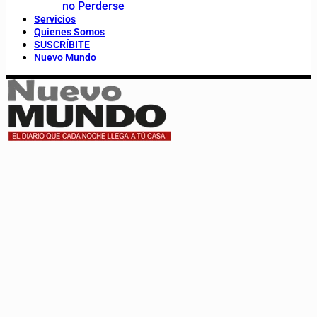
no Perderse
Servicios
Quienes Somos
SUSCRÍBITE
Nuevo Mundo