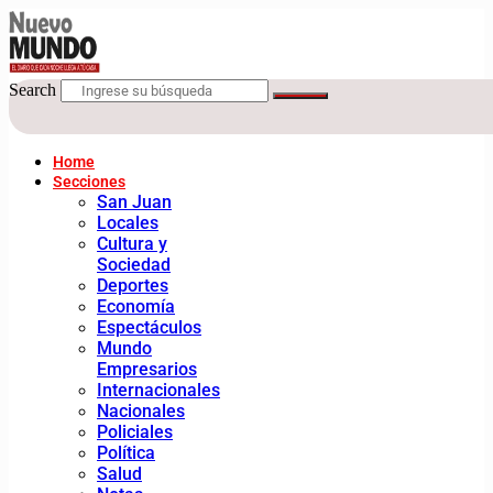
Search
Home
Secciones
San Juan
Locales
Cultura y
Sociedad
Deportes
Economía
Espectáculos
Mundo
Empresarios
Internacionales
Nacionales
Policiales
Política
Salud