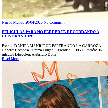
Nuevo Mundo
20/04/2026
No Comment
PELÍCULAS PARA NO PERDERSE. RECORDANDO A
LUIS BRANDONI
Escribe DANIEL MANRIQUE ESPERANDO LA CARROZA
Género: Comedia | Drama Origen: Argentina | 1985 Duración: 96
minutos Dirección: Alejandro Doria
Read More