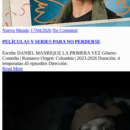
Nuevo Mundo
17/04/2026
No Comment
PELÍCULAS Y SERIES PARA NO PERDERSE
Escribe DANIEL MANRIQUE LA PRIMERA VEZ Género:
Comedia | Romance Origen: Colombia | 2023-2026 Duración: 4
temporadas 45 episodios Dirección:
Read More