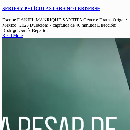
SERIES Y PELÍCULAS PARA NO PERDERSE
Escribe DANIEL MANRIQUE SANTITA Género: Drama Origen:
México | 2025 Duración: 7 capítulos de 40 minutos Dirección:
Rodrigo García Reparto:
Read More