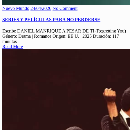
Nuevo Mundo
24/04/2026
No Comment
SERIES Y PELÍCULAS PARA NO PERDERSE
Escribe DANIEL MANRIQUE A PESAR DE TI (Regretting You)
Género: Drama | Romance Origen: EE.U. | 2025 Duración: 117
minutos
Read More