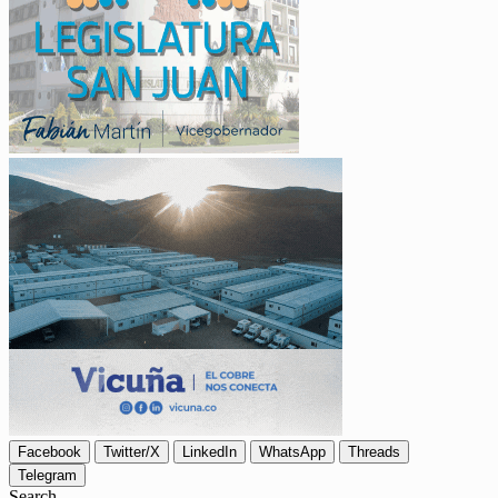
Facebook
Twitter/X
LinkedIn
WhatsApp
Threads
Telegram
Search