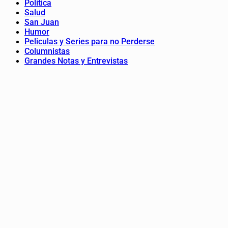
Política
Salud
San Juan
Humor
Peliculas y Series para no Perderse
Columnistas
Grandes Notas y Entrevistas