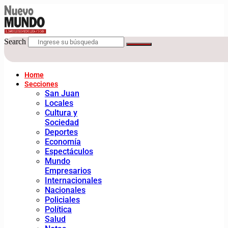
Search
Home
Secciones
San Juan
Locales
Cultura y
Sociedad
Deportes
Economía
Espectáculos
Mundo
Empresarios
Internacionales
Nacionales
Policiales
Política
Salud