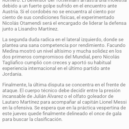
debido a un fuerte golpe sufrido en el encuentro ante
Austria. Si el cordobés no se encuentra al ciento por
ciento de sus condiciones físicas, el experimentado
Nicolás Otamendi será el encargado de liderar la defensa
junto a Lisandro Martínez.
La segunda duda radica en el lateral izquierdo, donde se
plantea una sana competencia por rendimiento. Facundo
Medina mostró un nivel altísimo y mucha solidez en los
dos primeros compromisos del Mundial, pero Nicolás
Tagliafico cumplió con creces y aportó su habitual
experiencia internacional en el último partido ante
Jordania.
Finalmente, la última disputa se concentra en el frente de
ataque. El cuerpo técnico debe decidir entre la presión
incansable de Julián Álvarez o el olfato goleador de
Lautaro Martínez para acompañar al capitán Lionel Messi
en la ofensiva. Se espera que en la práctica vespertina de
este jueves quede finalmente delineado el once de gala
para buscar la clasificación.