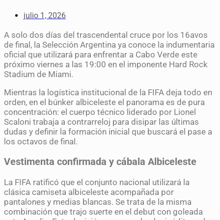
julio 1, 2026
A solo dos días del trascendental cruce por los 16avos
de final, la Selección Argentina ya conoce la indumentaria
oficial que utilizará para enfrentar a Cabo Verde este
próximo viernes a las 19:00 en el imponente Hard Rock
Stadium de Miami.
Mientras la logística institucional de la FIFA deja todo en
orden, en el búnker albiceleste el panorama es de pura
concentración: el cuerpo técnico liderado por Lionel
Scaloni trabaja a contrarreloj para disipar las últimas
dudas y definir la formación inicial que buscará el pase a
los octavos de final.
Vestimenta confirmada y cábala Albiceleste
La FIFA ratificó que el conjunto nacional utilizará la
clásica camiseta albiceleste acompañada por
pantalones y medias blancas. Se trata de la misma
combinación que trajo suerte en el debut con goleada