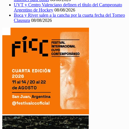
UVT y Centro Valenciano definen el título del Campeonato
Argentino de Hockey
08/08/2026
Boca y River salen a la cancha por la cuarta fecha del Torneo
Clausura
08/08/2026