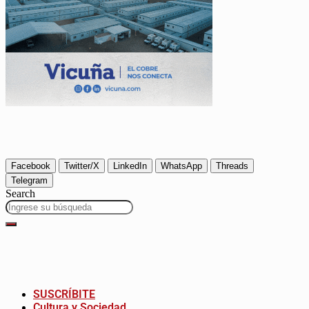
Facebook
Twitter/X
LinkedIn
WhatsApp
Threads
Telegram
Search
SUSCRÍBITE
Cultura y Sociedad