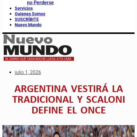
no Perderse
Servicios
Quienes Somos
SUSCRÍBITE
Nuevo Mundo
julio 1, 2026
ARGENTINA VESTIRÁ LA
TRADICIONAL Y SCALONI
DEFINE EL ONCE