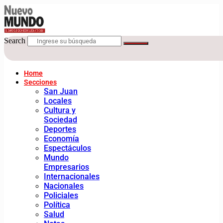
Search
Home
Secciones
San Juan
Locales
Cultura y
Sociedad
Deportes
Economía
Espectáculos
Mundo
Empresarios
Internacionales
Nacionales
Policiales
Política
Salud