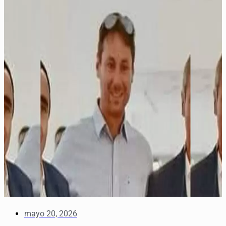
mayo 20, 2026