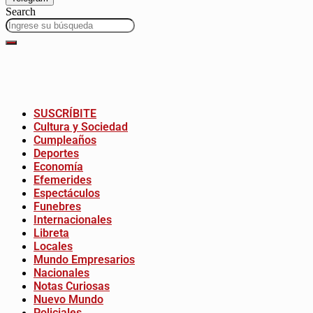
Search
SUSCRÍBITE
Cultura y Sociedad
Cumpleaños
Deportes
Economía
Efemerides
Espectáculos
Funebres
Internacionales
Libreta
Locales
Mundo Empresarios
Nacionales
Notas Curiosas
Nuevo Mundo
Policiales