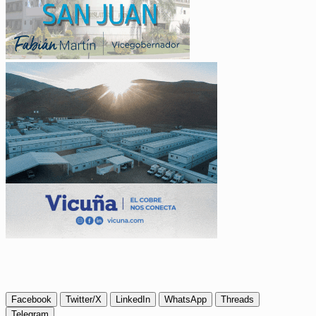
Facebook
Twitter/X
LinkedIn
WhatsApp
Threads
Telegram