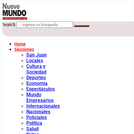
Search
Home
Secciones
San Juan
Locales
Cultura y
Sociedad
Deportes
Economía
Espectáculos
Mundo
Empresarios
Internacionales
Nacionales
Policiales
Política
Salud