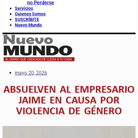
no Perderse
Servicios
Quienes Somos
SUSCRÍBITE
Nuevo Mundo
mayo 20, 2026
ABSUELVEN AL EMPRESARIO
JAIME EN CAUSA POR
VIOLENCIA DE GÉNERO