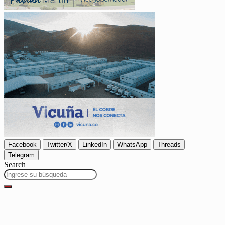
Facebook
Twitter/X
LinkedIn
WhatsApp
Threads
Telegram
Search