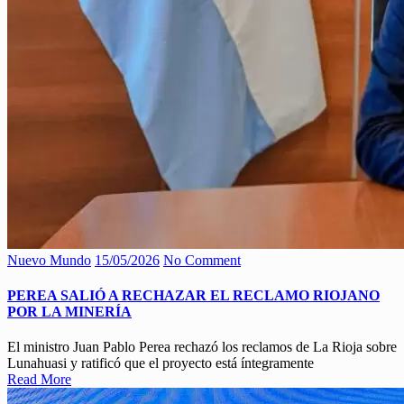
Nuevo Mundo
15/05/2026
No Comment
PEREA SALIÓ A RECHAZAR EL RECLAMO RIOJANO
POR LA MINERÍA
El ministro Juan Pablo Perea rechazó los reclamos de La Rioja sobre
Lunahuasi y ratificó que el proyecto está íntegramente
Read More