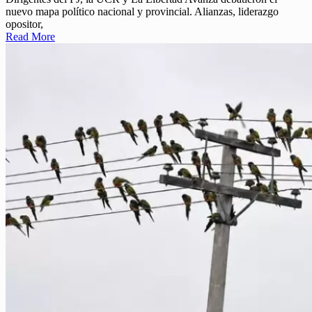
nuevo mapa político nacional y provincial. Alianzas, liderazgo
opositor,
Read More