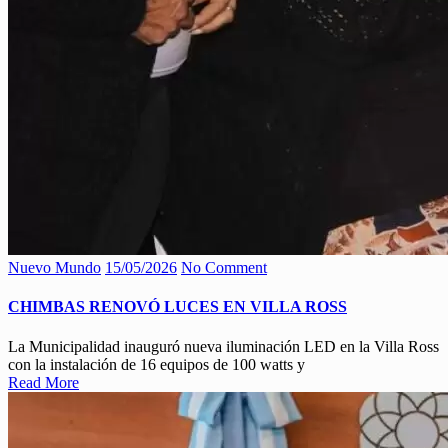
Nuevo Mundo
15/05/2026
No Comment
CHIMBAS RENOVÓ LUCES EN VILLA ROSS
La Municipalidad inauguró nueva iluminación LED en la Villa Ross
con la instalación de 16 equipos de 100 watts y
Read More