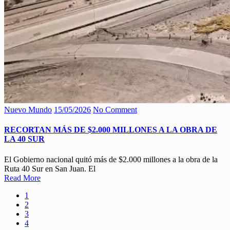
Nuevo Mundo
15/05/2026
No Comment
RECORTAN MÁS DE $2.000 MILLONES A LA OBRA DE
LA 40 SUR
El Gobierno nacional quitó más de $2.000 millones a la obra de la
Ruta 40 Sur en San Juan. El
Read More
1
2
3
4