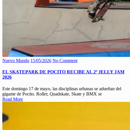
Nuevo Mundo
15/05/2026
No Comment
EL SKATEPARK DE POCITO RECIBE AL 2º JELLY JAM
2026
Este domingo 17 de mayo, las disciplinas urbanas se adueñan del
gigante de Pocito. Roller, Quadskate, Skate y BMX se
Read More