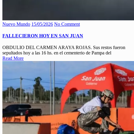
Nuevo Mundo
15/05/2026
No Comment
FALLECIERON HOY EN SAN JUAN
OBDULIO DEL CARMEN ARAYA ROJAS. Sus restos fueron
sepultados hoy a las 16 hs. en el cementerio de Pampa del
Read More