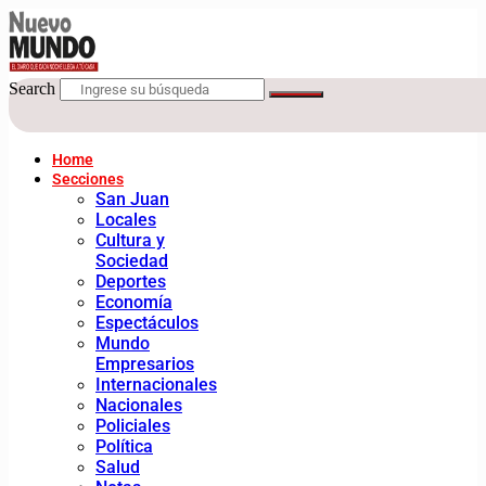
Search
Home
Secciones
San Juan
Locales
Cultura y
Sociedad
Deportes
Economía
Espectáculos
Mundo
Empresarios
Internacionales
Nacionales
Policiales
Política
Salud