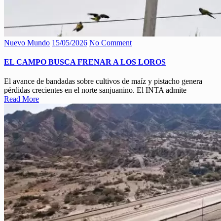
Nuevo Mundo
15/05/2026
No Comment
EL CAMPO BUSCA FRENAR A LOS LOROS
El avance de bandadas sobre cultivos de maíz y pistacho genera
pérdidas crecientes en el norte sanjuanino. El INTA admite
Read More