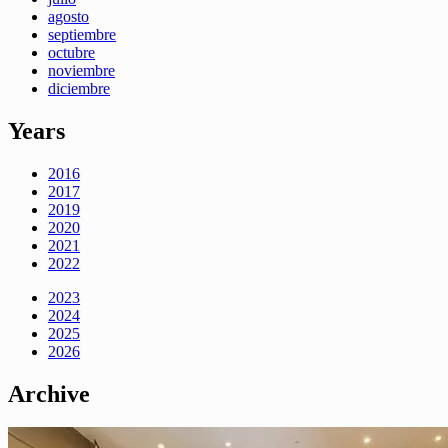
agosto
septiembre
octubre
noviembre
diciembre
Years
2016
2017
2019
2020
2021
2022
2023
2024
2025
2026
Archive